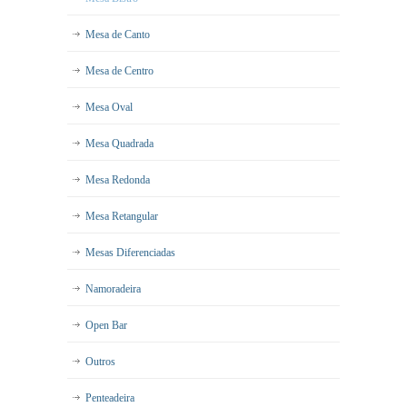
Mesa de Canto
Mesa de Centro
Mesa Oval
Mesa Quadrada
Mesa Redonda
Mesa Retangular
Mesas Diferenciadas
Namoradeira
Open Bar
Outros
Penteadeira