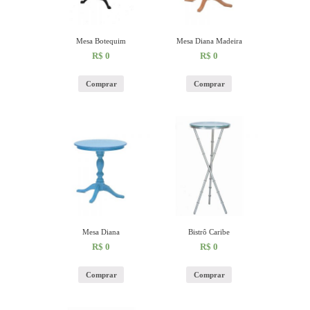
Mesa Botequim
Mesa Diana Madeira
R$
0
R$
0
Comprar
Comprar
Mesa Diana
Bistrô Caribe
R$
0
R$
0
Comprar
Comprar