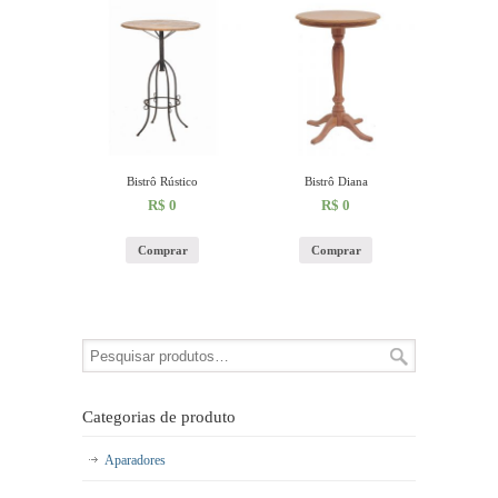
Bistrô Rústico
Bistrô Diana
R$
0
R$
0
Comprar
Comprar
Categorias de produto
Aparadores