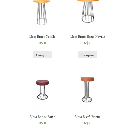
Mesa Bistrô Neville
Mesa Bistrô Baixo Neville
R$
0
R$
0
Comprar
Comprar
Mesa Brigite Baixa
Mesa Bistrô Brigite
R$
0
R$
0