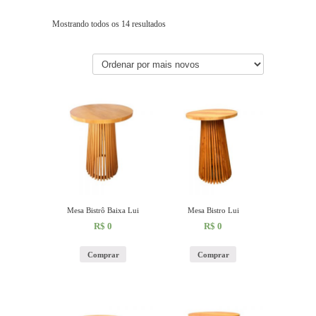
Mostrando todos os 14 resultados
Mesa Bistrô Baixa Lui
Mesa Bistro Lui
R$
0
R$
0
Comprar
Comprar