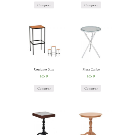
Comprar
Comprar
Conjunto Slim
Mesa Caribe
R$
0
R$
0
Comprar
Comprar