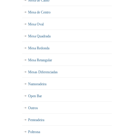
Mesa de Canto
Mesa de Centro
Mesa Oval
Mesa Quadrada
Mesa Redonda
Mesa Retangular
Mesas Diferenciadas
Namoradeira
Open Bar
Outros
Penteadeira
Poltrona