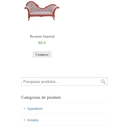
Recamier Imperial
R$
0
Comprar
Categorias de produto
Aparadores
Armário