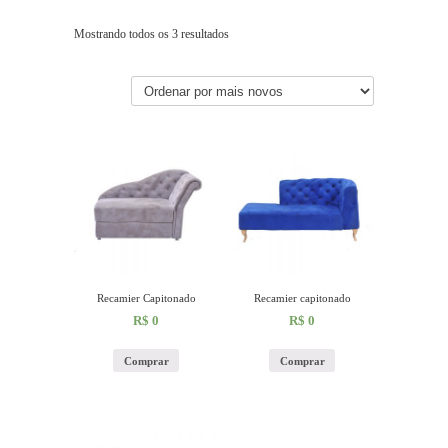
Mostrando todos os 3 resultados
Recamier Capitonado
Recamier capitonado
R$
0
R$
0
Comprar
Comprar