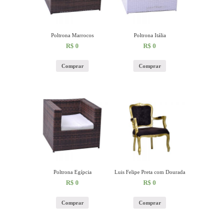
Poltrona Marrocos
Poltrona Itália
R$
0
R$
0
Comprar
Comprar
Poltrona Egípcia
Luis Felipe Preta com Dourada
R$
0
R$
0
Comprar
Comprar