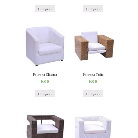
Comprar
Comprar
Poltrona Clássica
Poltrona Tróia
R$
0
R$
0
Comprar
Comprar