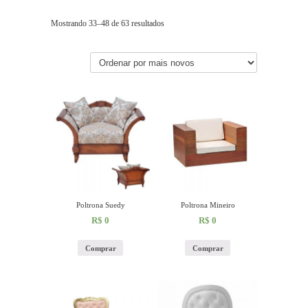
Mostrando 33–48 de 63 resultados
Poltrona Suedy
Poltrona Mineiro
R$
0
R$
0
Comprar
Comprar