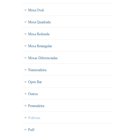
Mesa Oval
Mesa Quadrada
Mesa Redonda
Mesa Retangular
Mesas Diferenciadas
Namoradeira
Open Bar
Outros
Penteadeira
Poltrona
Puff