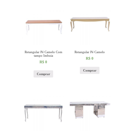
Retangular Pé Camelo Com
Retangular Pé Camelo
tampo Imbuia
R$
0
R$
0
Comprar
Comprar