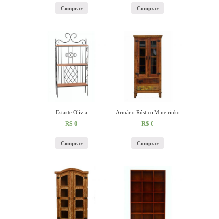
Comprar
Comprar
Estante Olívia
Armário Rústico Mineirinho
R$
0
R$
0
Comprar
Comprar