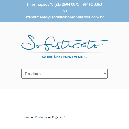
Informações
(21) 2604-0075 | 96462-3363
atendimento@sofisticatomobiliarios.com.br
Produtos
→
→
Home
Produtos
Página 22