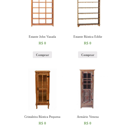
Estante John Vazada
Estante Rústica Eddie
R$
0
R$
0
Comprar
Comprar
Cristaleira Rústica Pequena
Armário Veneza
R$
0
R$
0