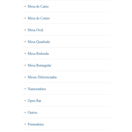
Mesa de Canto
Mesa de Centro
Mesa Oval
Mesa Quadrada
Mesa Redonda
Mesa Retangular
Mesas Diferenciadas
Namoradeira
Open Bar
Outros
Penteadeira