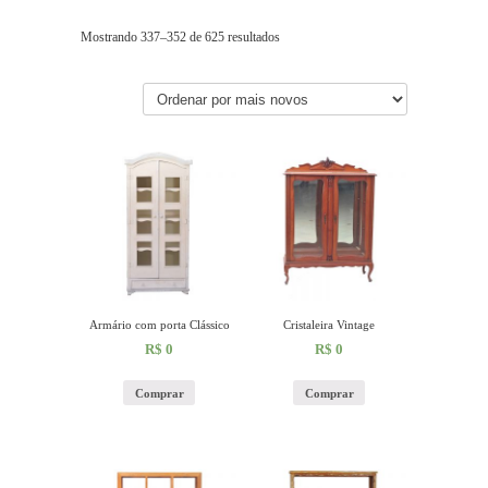
Mostrando 337–352 de 625 resultados
Armário com porta Clássico
Cristaleira Vintage
R$
0
R$
0
Comprar
Comprar