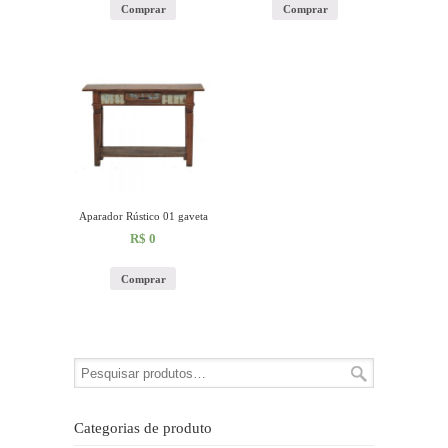
Comprar
Comprar
Aparador Rústico 01 gaveta
R$
0
Comprar
Categorias de produto