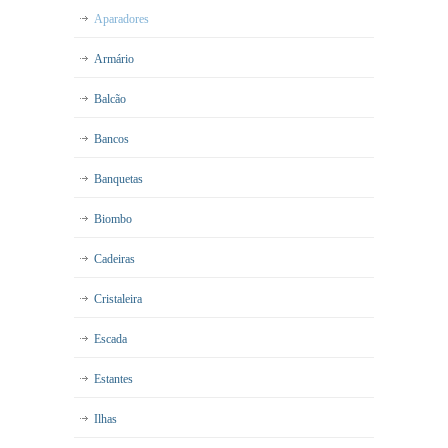
Aparadores
Armário
Balcão
Bancos
Banquetas
Biombo
Cadeiras
Cristaleira
Escada
Estantes
Ilhas