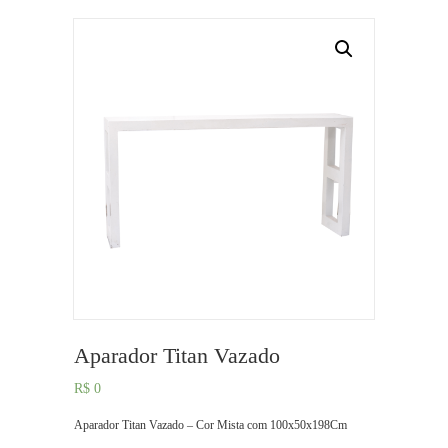
Aparador Titan Vazado
R$
0
Aparador Titan Vazado – Cor Mista com 100x50x198Cm