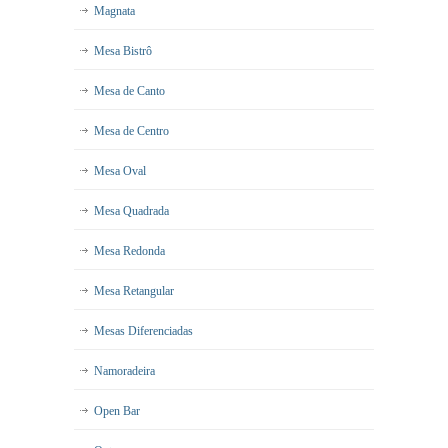
Magnata
Mesa Bistrô
Mesa de Canto
Mesa de Centro
Mesa Oval
Mesa Quadrada
Mesa Redonda
Mesa Retangular
Mesas Diferenciadas
Namoradeira
Open Bar