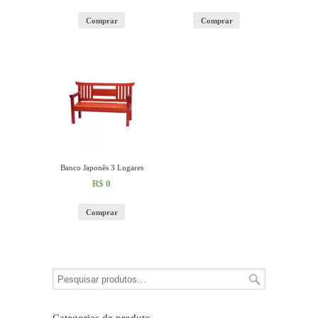
Comprar
Comprar
Banco Japonês 3 Lugares
R$
0
Comprar