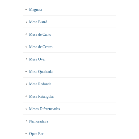
Magnata
Mesa Bistrô
Mesa de Canto
Mesa de Centro
Mesa Oval
Mesa Quadrada
Mesa Redonda
Mesa Retangular
Mesas Diferenciadas
Namoradeira
Open Bar