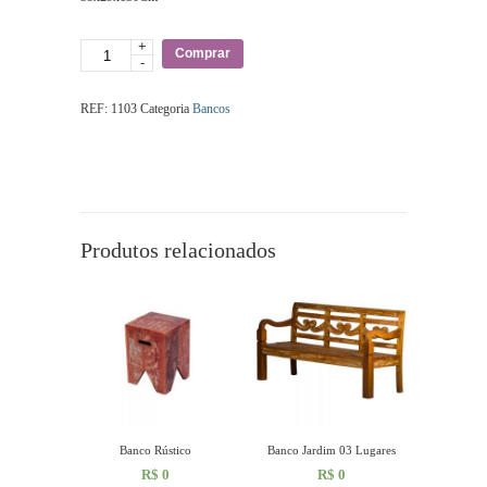
+
Quantidade
Comprar
-
REF:
1103
Categoria
Bancos
Produtos relacionados
Banco Rústico
Banco Jardim 03 Lugares
R$
0
R$
0