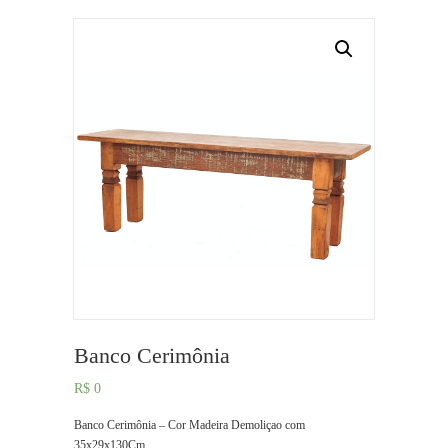
Banco Cerimônia
R$
0
Banco Cerimônia – Cor Madeira Demoliçao com
35x29x130Cm