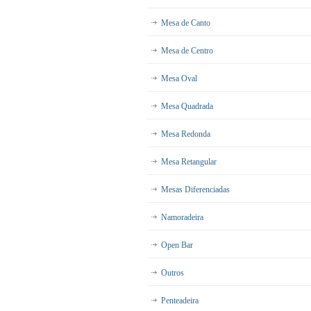
Mesa de Canto
Mesa de Centro
Mesa Oval
Mesa Quadrada
Mesa Redonda
Mesa Retangular
Mesas Diferenciadas
Namoradeira
Open Bar
Outros
Penteadeira