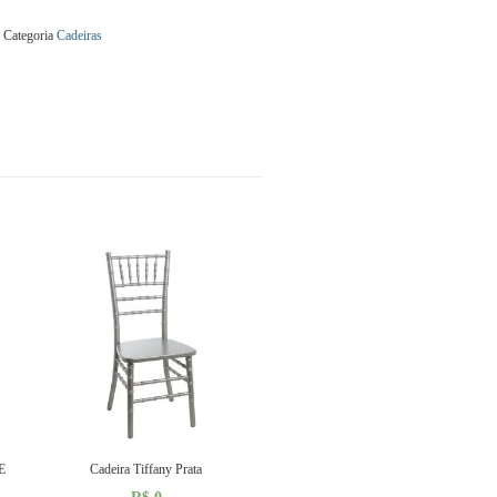
Categoria
Cadeiras
E
Cadeira Tiffany Prata