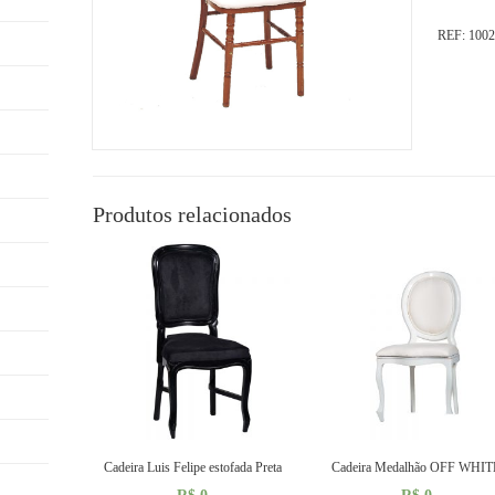
REF:
1002
Produtos relacionados
Cadeira Luis Felipe estofada Preta
Cadeira Medalhão OFF WHIT