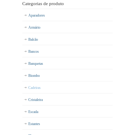
Categorias de produto
Aparadores
Armário
Balcão
Bancos
Banquetas
Biombo
Cadeiras
Cristaleira
Escada
Estantes