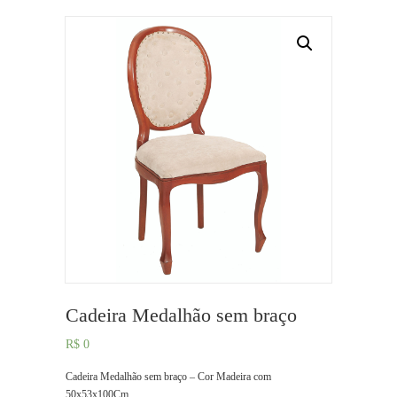
Cadeira Medalhão sem braço
R$
0
Cadeira Medalhão sem braço – Cor Madeira com
50x53x100Cm