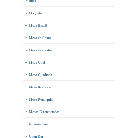
Ilhas
Magnata
Mesa Bistrô
Mesa de Canto
Mesa de Centro
Mesa Oval
Mesa Quadrada
Mesa Redonda
Mesa Retangular
Mesas Diferenciadas
Namoradeira
Open Bar