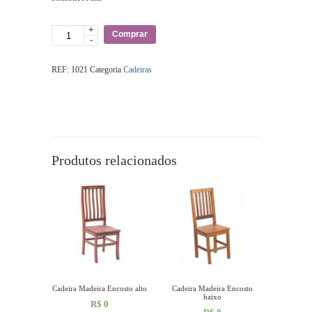
+
Quantidade
Comprar
-
REF:
1021
Categoria
Cadeiras
Produtos relacionados
Cadeira Madeira Encosto alto
Cadeira Madeira Encosto
baixo
R$
0