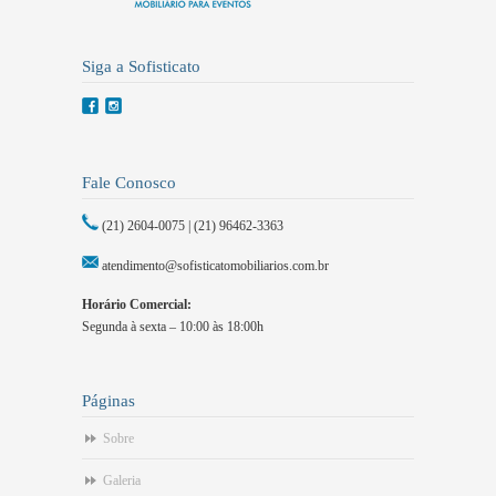
Siga a Sofisticato
Fale Conosco
(21) 2604-0075 | (21) 96462-3363
atendimento@sofisticatomobiliarios.com.br
Horário Comercial:
Segunda à sexta – 10:00 às 18:00h
Páginas
Sobre
Galeria