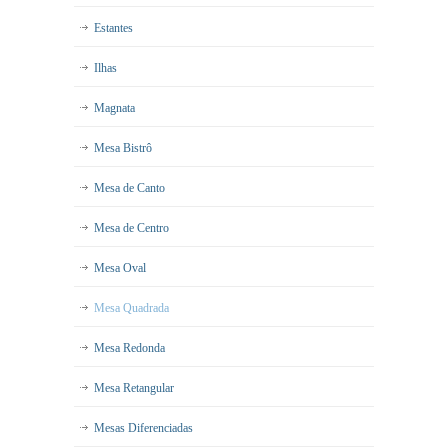
Estantes
Ilhas
Magnata
Mesa Bistrô
Mesa de Canto
Mesa de Centro
Mesa Oval
Mesa Quadrada
Mesa Redonda
Mesa Retangular
Mesas Diferenciadas