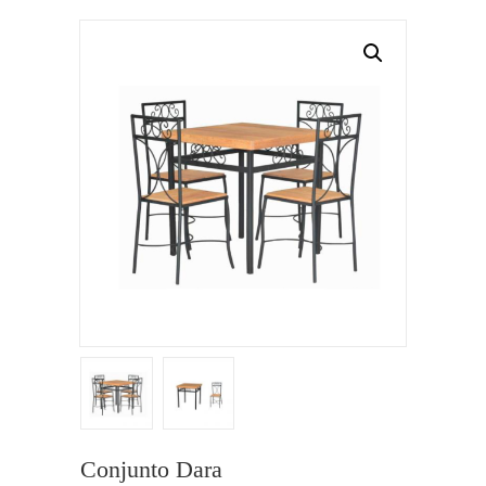
Conjunto Dara