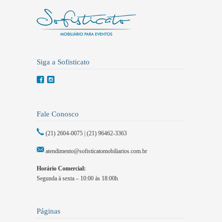
Siga a Sofisticato
Fale Conosco
(21) 2604-0075 | (21) 96462-3363
atendimento@sofisticatomobiliarios.com.br
Horário Comercial:
Segunda à sexta – 10:00 às 18:00h
Páginas