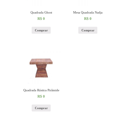
Quadrada Ghost
Mesa Quadrada Nadja
R$
0
R$
0
Comprar
Comprar
Quadrada Rústica Pirâmide
R$
0
Comprar