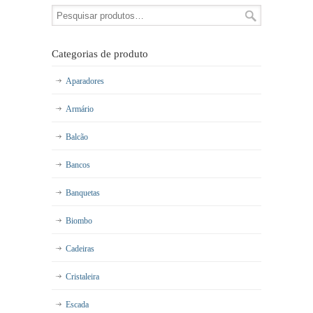
Categorias de produto
Aparadores
Armário
Balcão
Bancos
Banquetas
Biombo
Cadeiras
Cristaleira
Escada