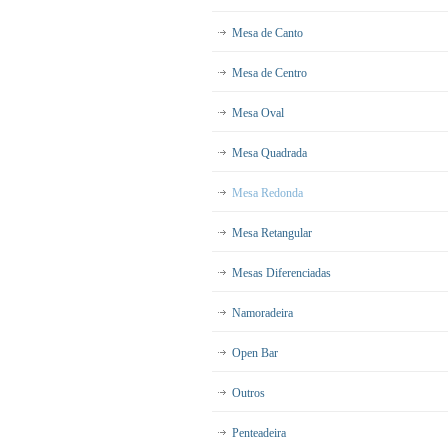
Mesa de Canto
Mesa de Centro
Mesa Oval
Mesa Quadrada
Mesa Redonda
Mesa Retangular
Mesas Diferenciadas
Namoradeira
Open Bar
Outros
Penteadeira