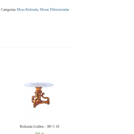
Categorias
Mesa Redonda
,
Mesas Diferenciadas
Redonda Golden – 80×1.10