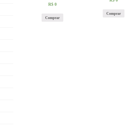
R$
0
R$
0
Comprar
Comprar