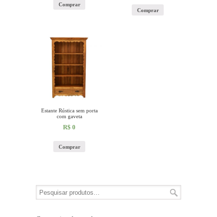
Comprar
Comprar
Estante Rústica sem porta
com gaveta
R$
0
Comprar