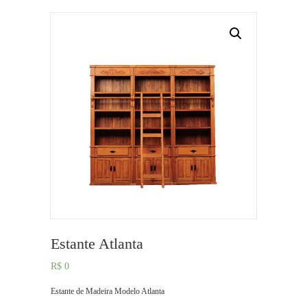
Estante Atlanta
R$
0
Estante de Madeira Modelo Atlanta