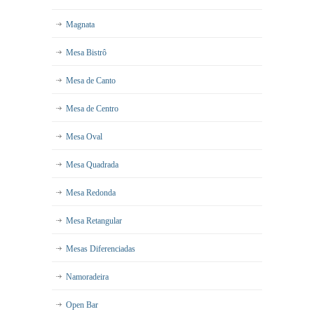
Magnata
Mesa Bistrô
Mesa de Canto
Mesa de Centro
Mesa Oval
Mesa Quadrada
Mesa Redonda
Mesa Retangular
Mesas Diferenciadas
Namoradeira
Open Bar