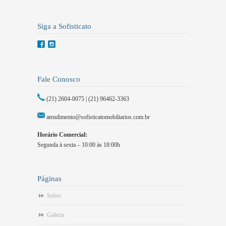
Siga a Sofisticato
Fale Conosco
(21) 2604-0075 | (21) 96462-3363
atendimento@sofisticatomobiliarios.com.br
Horário Comercial:
Segunda à sexta – 10:00 às 18:00h
Páginas
Sobre
Galeria