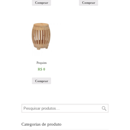
Comprar
Comprar
Pequim
R$
0
Comprar
Categorias de produto