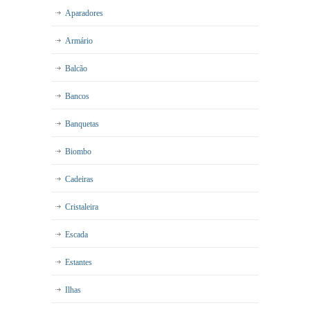
Aparadores
Armário
Balcão
Bancos
Banquetas
Biombo
Cadeiras
Cristaleira
Escada
Estantes
Ilhas