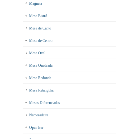
Magnata
Mesa Bistrô
Mesa de Canto
Mesa de Centro
Mesa Oval
Mesa Quadrada
Mesa Redonda
Mesa Retangular
Mesas Diferenciadas
Namoradeira
Open Bar