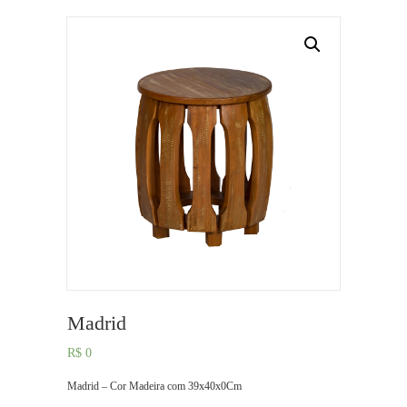
Madrid
R$
0
Madrid – Cor Madeira com 39x40x0Cm