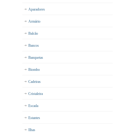
Aparadores
Armário
Balcão
Bancos
Banquetas
Biombo
Cadeiras
Cristaleira
Escada
Estantes
Ilhas