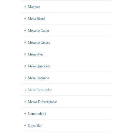
Magnata
Mesa Bistrô
Mesa de Canto
Mesa de Centro
Mesa Oval
Mesa Quadrada
Mesa Redonda
Mesa Retangular
Mesas Diferenciadas
Namoradeira
Open Bar