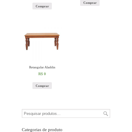
Comprar
Comprar
Retangular Aladdin
R$
0
Comprar
Categorias de produto