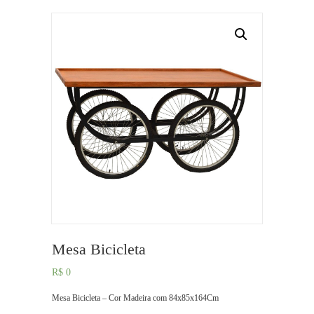
Mesa Bicicleta
R$
0
Mesa Bicicleta – Cor Madeira com 84x85x164Cm