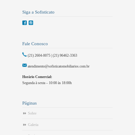
Siga a Sofisticato
Fale Conosco
(21) 2604-0075 | (21) 96462-3363
atendimento@sofisticatomobiliarios.com.br
Horário Comercial:
Segunda à sexta – 10:00 às 18:00h
Páginas
Sobre
Galeria