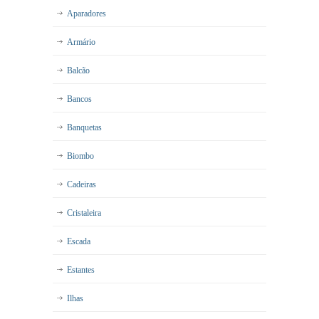
Aparadores
Armário
Balcão
Bancos
Banquetas
Biombo
Cadeiras
Cristaleira
Escada
Estantes
Ilhas