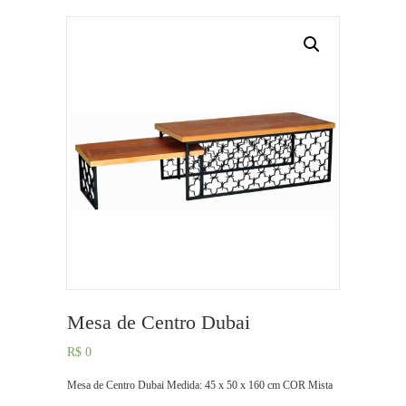
Mesa de Centro Dubai
R$
0
Mesa de Centro Dubai Medida: 45 x 50 x 160 cm COR Mista