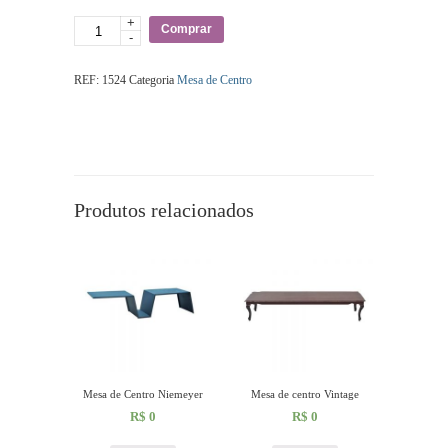
+
Quantidade
Comprar
-
REF:
1524
Categoria
Mesa de Centro
Produtos relacionados
Mesa de Centro Niemeyer
Mesa de centro Vintage
R$
0
R$
0