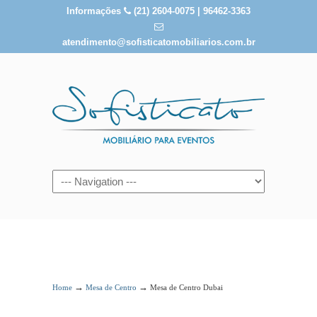
Informações
(21) 2604-0075 | 96462-3363
atendimento@sofisticatomobiliarios.com.br
Mesa de Centro Dubai
→
→
Home
Mesa de Centro
Mesa de Centro Dubai