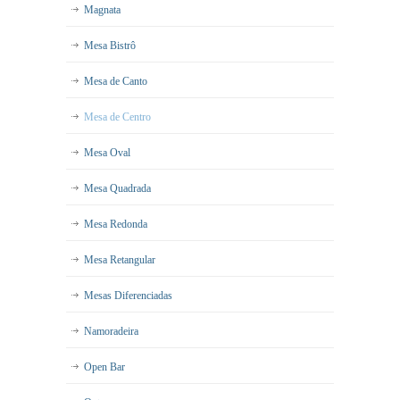
Magnata
Mesa Bistrô
Mesa de Canto
Mesa de Centro
Mesa Oval
Mesa Quadrada
Mesa Redonda
Mesa Retangular
Mesas Diferenciadas
Namoradeira
Open Bar