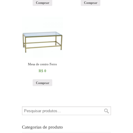
Comprar
Comprar
Mesa de centro Ferro
R$
0
Comprar
Categorias de produto