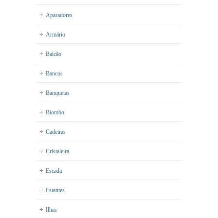
Aparadores
Armário
Balcão
Bancos
Banquetas
Biombo
Cadeiras
Cristaleira
Escada
Estantes
Ilhas