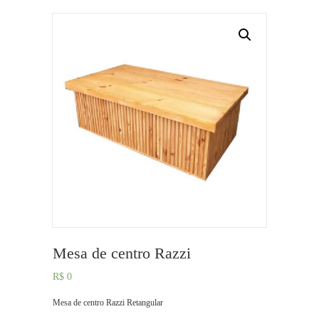
Mesa de centro Razzi
R$
0
Mesa de centro Razzi Retangular