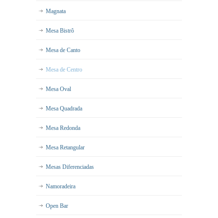
Magnata
Mesa Bistrô
Mesa de Canto
Mesa de Centro
Mesa Oval
Mesa Quadrada
Mesa Redonda
Mesa Retangular
Mesas Diferenciadas
Namoradeira
Open Bar