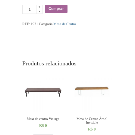
+
Quantidade
Comprar
-
REF:
1921
Categoria
Mesa de Centro
Produtos relacionados
Mesa de centro Vintage
Mesa de Centro Árbol
Invisible
R$
0
R$
0