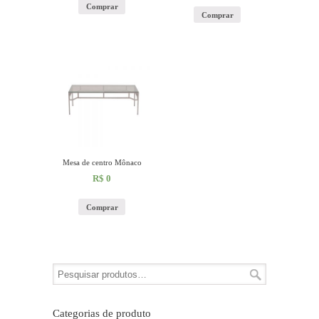
Comprar
Comprar
Mesa de centro Mônaco
R$
0
Comprar
Categorias de produto