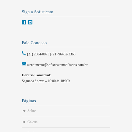
Siga a Sofisticato
Fale Conosco
(21) 2604-0075 | (21) 96462-3363
atendimento@sofisticatomobiliarios.com.br
Horário Comercial:
Segunda à sexta – 10:00 às 18:00h
Páginas
Sobre
Galeria