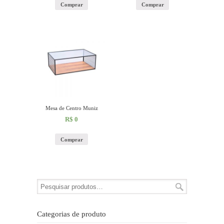
Comprar
Comprar
Mesa de Centro Muniz
R$
0
Comprar
Categorias de produto