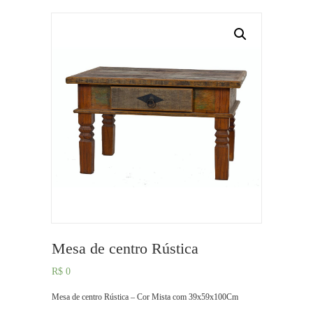
Mesa de centro Rústica
R$
0
Mesa de centro Rústica – Cor Mista com 39x59x100Cm