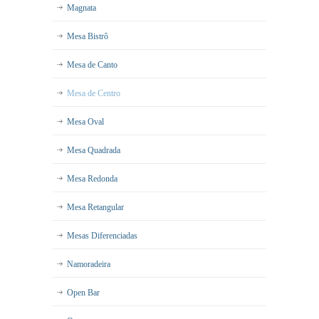
Magnata
Mesa Bistrô
Mesa de Canto
Mesa de Centro
Mesa Oval
Mesa Quadrada
Mesa Redonda
Mesa Retangular
Mesas Diferenciadas
Namoradeira
Open Bar