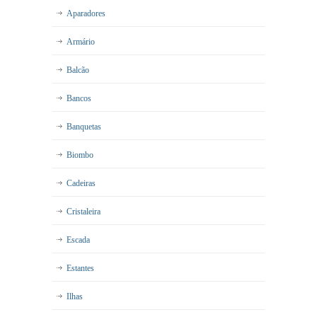
Aparadores
Armário
Balcão
Bancos
Banquetas
Biombo
Cadeiras
Cristaleira
Escada
Estantes
Ilhas