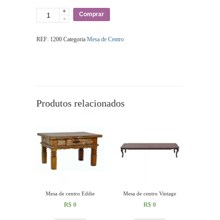
+
Quantidade
Comprar
-
REF:
1200
Categoria
Mesa de Centro
Produtos relacionados
Mesa de centro Eddie
Mesa de centro Vintage
R$
0
R$
0