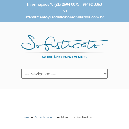
Informações
(21) 2604-0075 | 96462-3363
atendimento@sofisticatomobiliarios.com.br
Mesa de centro Rústica
→
→
Home
Mesa de Centro
Mesa de centro Rústica