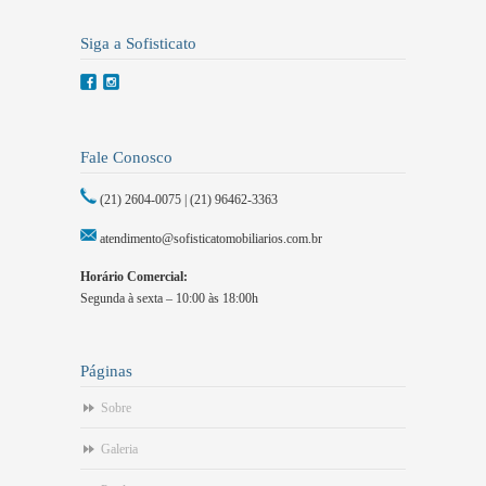
Siga a Sofisticato
Fale Conosco
(21) 2604-0075 | (21) 96462-3363
atendimento@sofisticatomobiliarios.com.br
Horário Comercial:
Segunda à sexta – 10:00 às 18:00h
Páginas
Sobre
Galeria