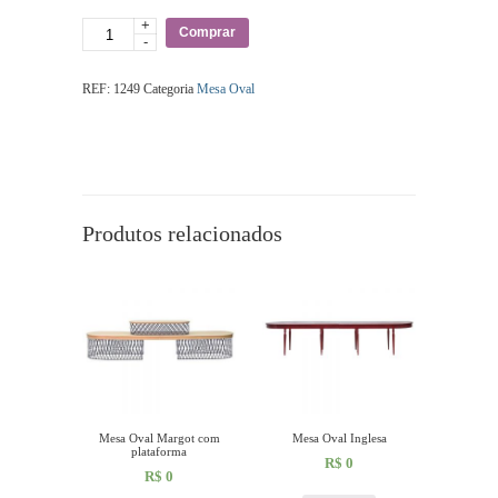
+
Quantidade
Comprar
-
REF:
1249
Categoria
Mesa Oval
Produtos relacionados
Mesa Oval Margot com
Mesa Oval Inglesa
plataforma
R$
0
R$
0