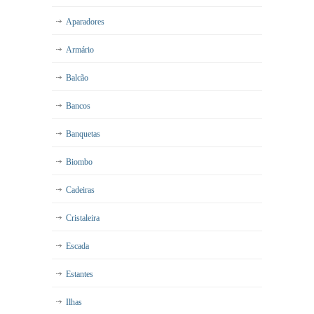
Aparadores
Armário
Balcão
Bancos
Banquetas
Biombo
Cadeiras
Cristaleira
Escada
Estantes
Ilhas