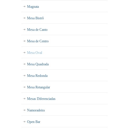
Magnata
Mesa Bistrô
Mesa de Canto
Mesa de Centro
Mesa Oval
Mesa Quadrada
Mesa Redonda
Mesa Retangular
Mesas Diferenciadas
Namoradeira
Open Bar