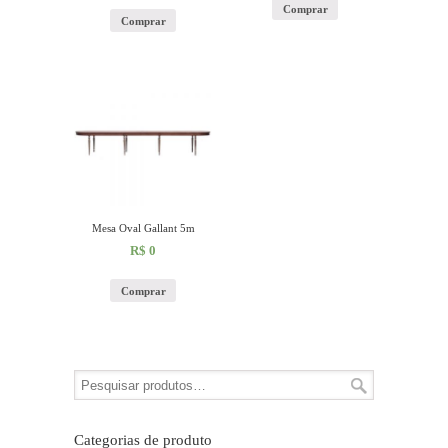
Comprar
Comprar
Mesa Oval Gallant 5m
R$
0
Comprar
Categorias de produto