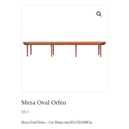
Mesa Oval Orfeo
R$
0
Mesa Oval Orfeo – Cor Mista com 85x110x500Cm