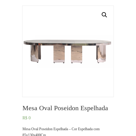
Mesa Oval Poseidon Espelhada
R$
0
Mesa Oval Poseidon Espelhada – Cor Espelhada com
85x130x400Cm