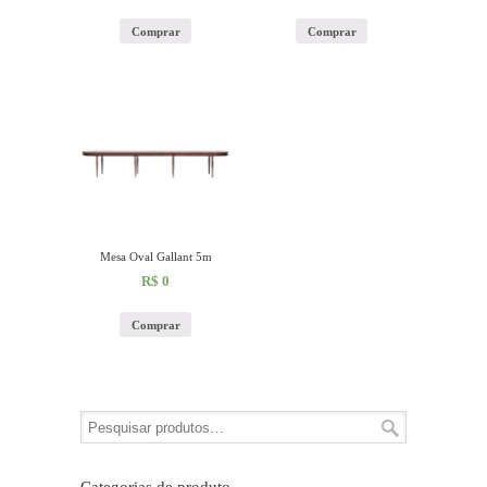
Comprar
Comprar
Mesa Oval Gallant 5m
R$
0
Comprar