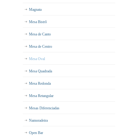
Magnata
Mesa Bistrô
Mesa de Canto
Mesa de Centro
Mesa Oval
Mesa Quadrada
Mesa Redonda
Mesa Retangular
Mesas Diferenciadas
Namoradeira
Open Bar