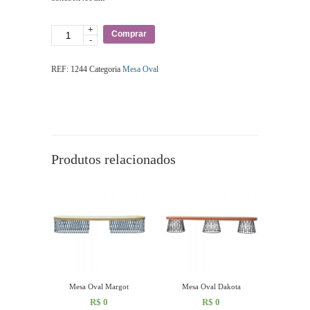
+
Quantidade
Comprar
-
REF:
1244
Categoria
Mesa Oval
Produtos relacionados
Mesa Oval Margot
Mesa Oval Dakota
R$
0
R$
0