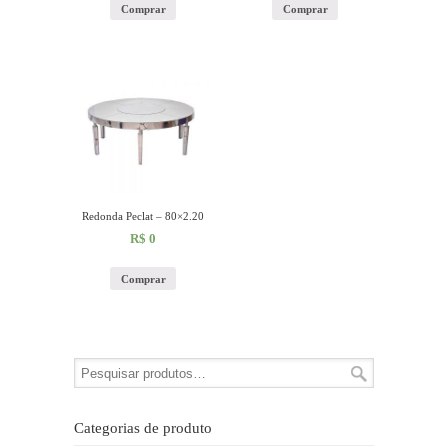
Comprar
Comprar
Redonda Peclat – 80×2.20
R$
0
Comprar
Categorias de produto