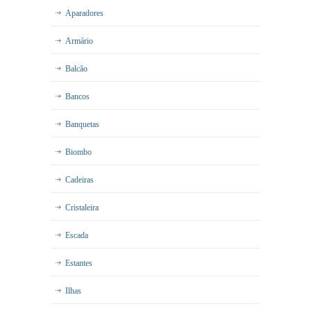
Aparadores
Armário
Balcão
Bancos
Banquetas
Biombo
Cadeiras
Cristaleira
Escada
Estantes
Ilhas