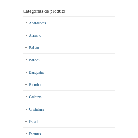
Categorias de produto
Aparadores
Armário
Balcão
Bancos
Banquetas
Biombo
Cadeiras
Cristaleira
Escada
Estantes