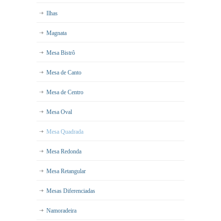
Ilhas
Magnata
Mesa Bistrô
Mesa de Canto
Mesa de Centro
Mesa Oval
Mesa Quadrada
Mesa Redonda
Mesa Retangular
Mesas Diferenciadas
Namoradeira