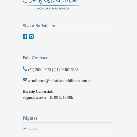
Siga a Sofisticato
Fale Conosco
(21) 2604-0075 | (21) 96462-3363
atendimento@sofisticatomobiliarios.com.br
Horário Comercial:
Segunda à sexta – 10:00 às 18:00h
Páginas
Sobre