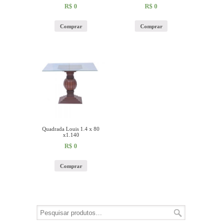
R$
0
R$
0
Comprar
Comprar
Quadrada Louis 1.4 x 80
x1.140
R$
0
Comprar