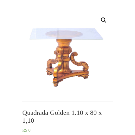
Quadrada Golden 1.10 x 80 x
1,10
R$
0