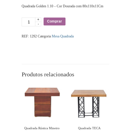
Quadrada Golden 1.10 – Cor Dourada com 80x110x11Cm
+
Quantidade
Comprar
-
REF:
1292
Categoria
Mesa Quadrada
Produtos relacionados
Quadrada Rústica Mineiro
Quadrada TECA