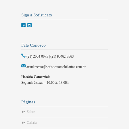
Siga a Sofisticato
Fale Conosco
(21) 2604-0075 | (21) 96462-3363
atendimento@sofisticatomobiliarios.com.br
Horário Comercial:
Segunda à sexta – 10:00 às 18:00h
Páginas
Sobre
Galeria