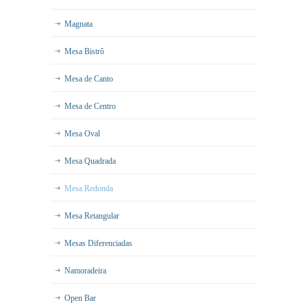
Magnata
Mesa Bistrô
Mesa de Canto
Mesa de Centro
Mesa Oval
Mesa Quadrada
Mesa Redonda
Mesa Retangular
Mesas Diferenciadas
Namoradeira
Open Bar