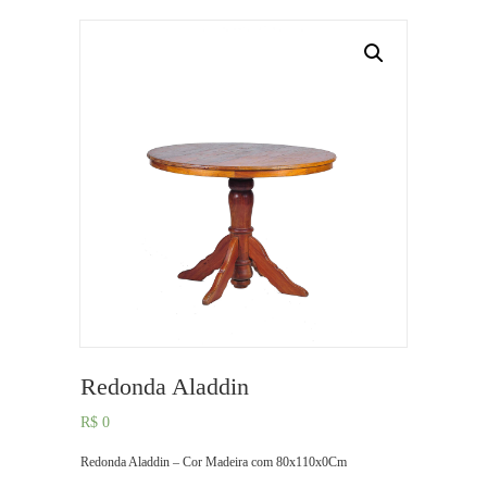
Redonda Aladdin
R$
0
Redonda Aladdin – Cor Madeira com 80x110x0Cm