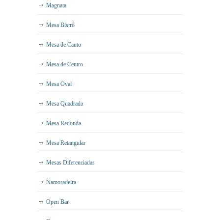
Magnata
Mesa Bistrô
Mesa de Canto
Mesa de Centro
Mesa Oval
Mesa Quadrada
Mesa Redonda
Mesa Retangular
Mesas Diferenciadas
Namoradeira
Open Bar