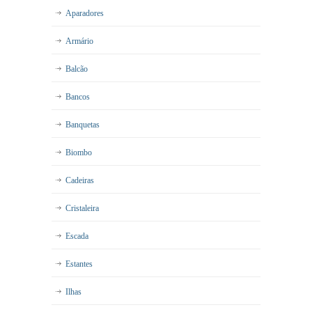
Aparadores
Armário
Balcão
Bancos
Banquetas
Biombo
Cadeiras
Cristaleira
Escada
Estantes
Ilhas