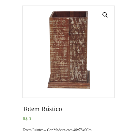
Totem Rústico
R$
0
Totem Rústico – Cor Madeira com 40x76x0Cm