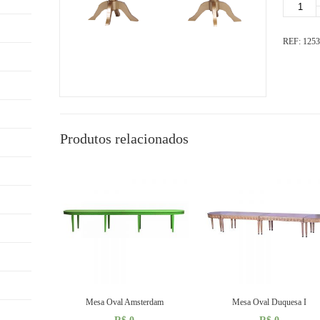
Quantidad
REF:
1253
Produtos relacionados
Mesa Oval Amsterdam
Mesa Oval Duquesa I