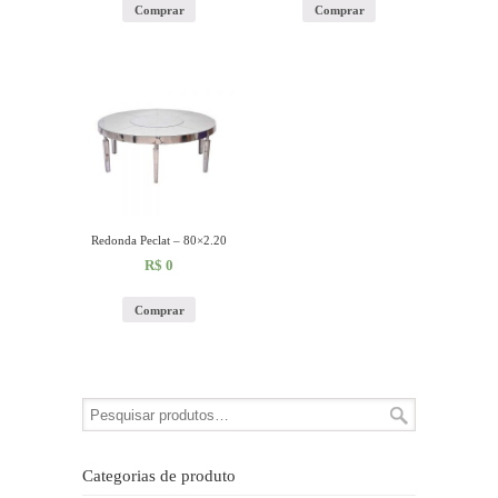
Comprar
Comprar
Redonda Peclat – 80×2.20
R$
0
Comprar
Categorias de produto