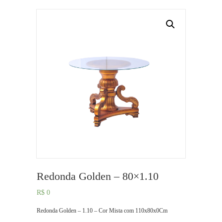
Redonda Golden – 80×1.10
R$
0
Redonda Golden – 1.10 – Cor Mista com 110x80x0Cm