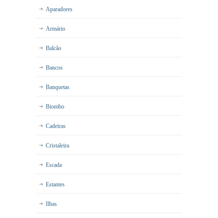
Aparadores
Armário
Balcão
Bancos
Banquetas
Biombo
Cadeiras
Cristaleira
Escada
Estantes
Ilhas